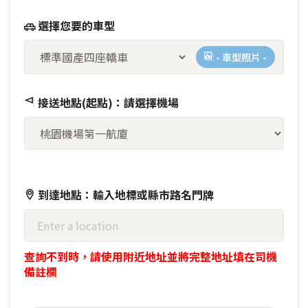
選擇您要的車型
- 車型照片 -
接送地點(起點)：請選擇機場
到達地點：輸入地標或縣市路名門牌
查詢不到時，請使用附近地址並將完整地址填在司機
備註欄